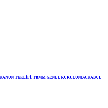
R KANUN TEKLİFİ, TBMM GENEL KURULUNDA KABUL