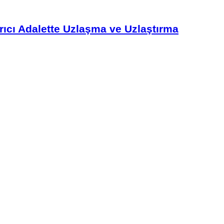
ıcı Adalette Uzlaşma ve Uzlaştırma