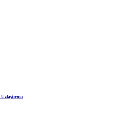
 Uzlaştırma