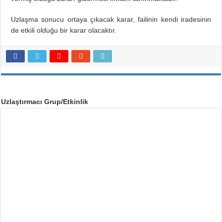
Uzlaşma sonucu ortaya çıkacak karar, failinin kendi iradesinin
de etkili olduğu bir karar olacaktır.
Uzlaştırmacı Grup/Etkinlik