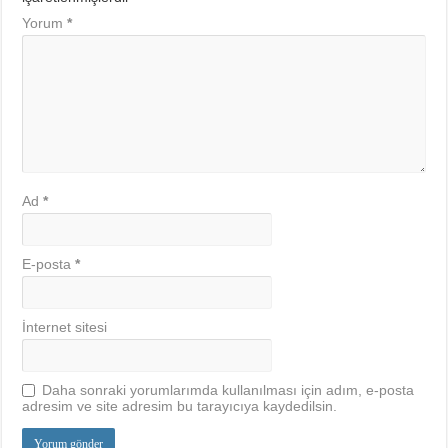
Yorum
*
Ad
*
E-posta
*
İnternet sitesi
Daha sonraki yorumlarımda kullanılması için adım, e-posta
adresim ve site adresim bu tarayıcıya kaydedilsin.