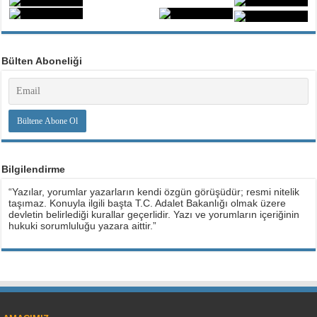
Bülten Aboneliği
Bilgilendirme
“Yazılar, yorumlar yazarların kendi özgün görüşüdür; resmi nitelik
taşımaz. Konuyla ilgili başta T.C. Adalet Bakanlığı olmak üzere
devletin belirlediği kurallar geçerlidir. Yazı ve yorumların içeriğinin
hukuki sorumluluğu yazara aittir.”