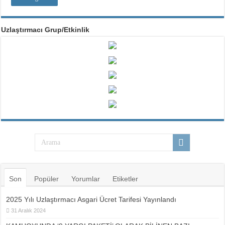
Uzlaştırmacı Grup/Etkinlik
Son
Popüler
Yorumlar
Etiketler
2025 Yılı Uzlaştırmacı Asgari Ücret Tarifesi Yayınlandı
31 Aralık 2024