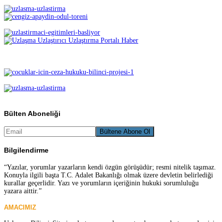
Bülten Aboneliği
Bilgilendirme
“Yazılar, yorumlar yazarların kendi özgün görüşüdür; resmi nitelik taşımaz.
Konuyla ilgili başta T.C. Adalet Bakanlığı olmak üzere devletin belirlediği
kurallar geçerlidir. Yazı ve yorumların içeriğinin hukuki sorumluluğu
yazara aittir.”
AMACIMIZ