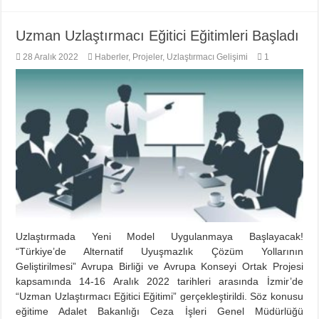
Uzman Uzlaştırmacı Eğitici Eğitimleri Başladı
28 Aralık 2022
Haberler
,
Projeler
,
Uzlaştırmacı Gelişimi
1
Uzlaştırmada Yeni Model Uygulanmaya Başlayacak!
“Türkiye’de Alternatif Uyuşmazlık Çözüm Yollarının
Geliştirilmesi” Avrupa Birliği ve Avrupa Konseyi Ortak Projesi
kapsamında 14-16 Aralık 2022 tarihleri arasında İzmir’de
“Uzman Uzlaştırmacı Eğitici Eğitimi” gerçekleştirildi. Söz konusu
eğitime Adalet Bakanlığı Ceza İşleri Genel Müdürlüğü