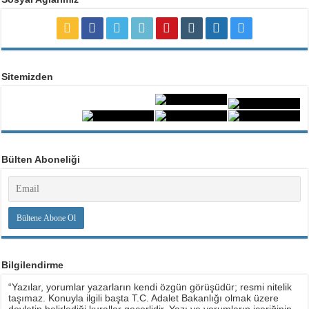
Sitemizden
Bülten Aboneliği
Bilgilendirme
“Yazılar, yorumlar yazarların kendi özgün görüşüdür; resmi nitelik
taşımaz. Konuyla ilgili başta T.C. Adalet Bakanlığı olmak üzere