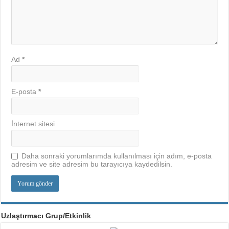
Ad
*
E-posta
*
İnternet sitesi
Daha sonraki yorumlarımda kullanılması için adım, e-posta
adresim ve site adresim bu tarayıcıya kaydedilsin.
Uzlaştırmacı Grup/Etkinlik