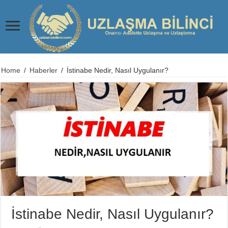
Home
/
Haberler
/
İstinabe Nedir, Nasıl Uygulanır?
İstinabe Nedir, Nasıl Uygulanır?