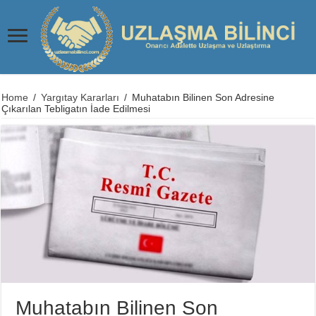
Home
/
Yargıtay Kararları
/
Muhatabın Bilinen Son Adresine
Çıkarılan Tebligatın İade Edilmesi
Muhatabın Bilinen Son