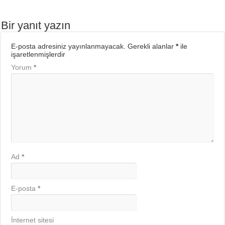
Bir yanıt yazın
E-posta adresiniz yayınlanmayacak.
Gerekli alanlar
*
ile
işaretlenmişlerdir
Yorum
*
Ad
*
E-posta
*
İnternet sitesi