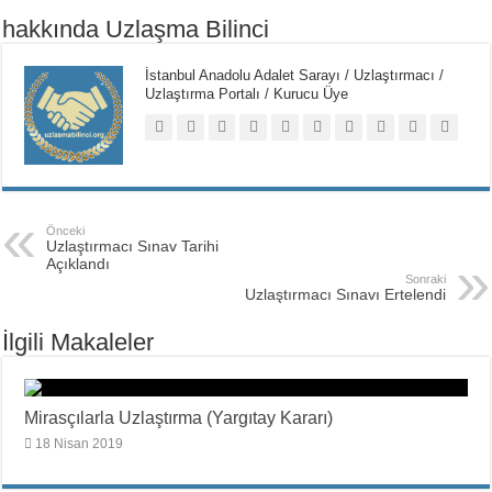
hakkında Uzlaşma Bilinci
İstanbul Anadolu Adalet Sarayı / Uzlaştırmacı /
Uzlaştırma Portalı / Kurucu Üye
Önceki
Uzlaştırmacı Sınav Tarihi
Açıklandı
Sonraki
Uzlaştırmacı Sınavı Ertelendi
İlgili Makaleler
Mirasçılarla Uzlaştırma (Yargıtay Kararı)
18 Nisan 2019