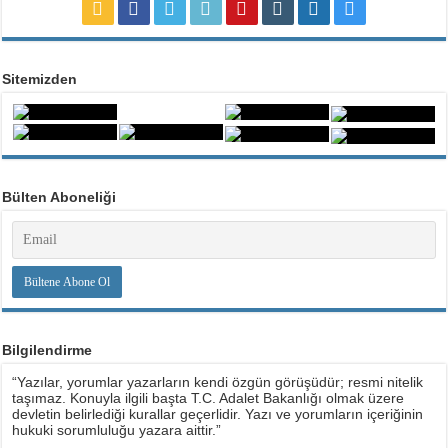
Sitemizden
Bülten Aboneliği
Bilgilendirme
“Yazılar, yorumlar yazarların kendi özgün görüşüdür; resmi nitelik
taşımaz. Konuyla ilgili başta T.C. Adalet Bakanlığı olmak üzere
devletin belirlediği kurallar geçerlidir. Yazı ve yorumların içeriğinin
hukuki sorumluluğu yazara aittir.”