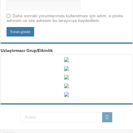
Daha sonraki yorumlarımda kullanılması için adım, e-posta
adresim ve site adresim bu tarayıcıya kaydedilsin.
Uzlaştırmacı Grup/Etkinlik