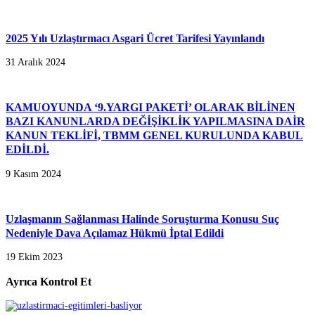
2025 Yılı Uzlaştırmacı Asgari Ücret Tarifesi Yayınlandı
31 Aralık 2024
KAMUOYUNDA ‘9.YARGI PAKETİ’ OLARAK BİLİNEN
BAZI KANUNLARDA DEĞİŞİKLİK YAPILMASINA DAİR
KANUN TEKLİFİ, TBMM GENEL KURULUNDA KABUL
EDİLDİ.
9 Kasım 2024
Uzlaşmanın Sağlanması Halinde Soruşturma Konusu Suç
Nedeniyle Dava Açılamaz Hükmü İptal Edildi
19 Ekim 2023
Ayrıca Kontrol Et