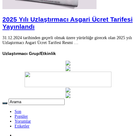
2025 Yılı Uzlaştırmacı Asgari Ücret Tarifesi
Yayınlandı
31.12.2024 tarihinden geçerli olmak üzere yürürlüğe girecek olan 2025 yılı
Uzlaştırmacı Asgari Ücret Tarifesi Resmi …
Uzlaştırmacı Grup/Etkinlik
Son
Popüler
Yorumlar
Etiketler