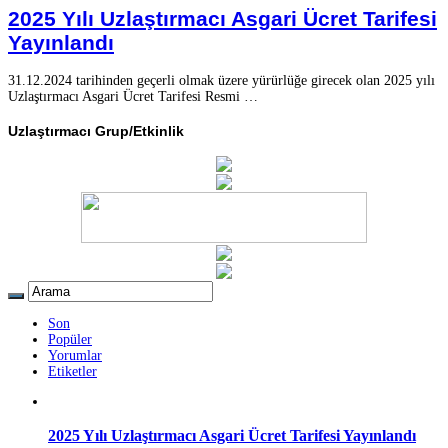
2025 Yılı Uzlaştırmacı Asgari Ücret Tarifesi
Yayınlandı
31.12.2024 tarihinden geçerli olmak üzere yürürlüğe girecek olan 2025 yılı
Uzlaştırmacı Asgari Ücret Tarifesi Resmi …
Uzlaştırmacı Grup/Etkinlik
Son
Popüler
Yorumlar
Etiketler
2025 Yılı Uzlaştırmacı Asgari Ücret Tarifesi Yayınlandı