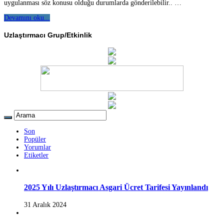
uygulanması söz konusu olduğu durumlarda gönderilebilir.. …
Devamını oku...
Uzlaştırmacı Grup/Etkinlik
Son
Popüler
Yorumlar
Etiketler
2025 Yılı Uzlaştırmacı Asgari Ücret Tarifesi Yayınlandı
31 Aralık 2024