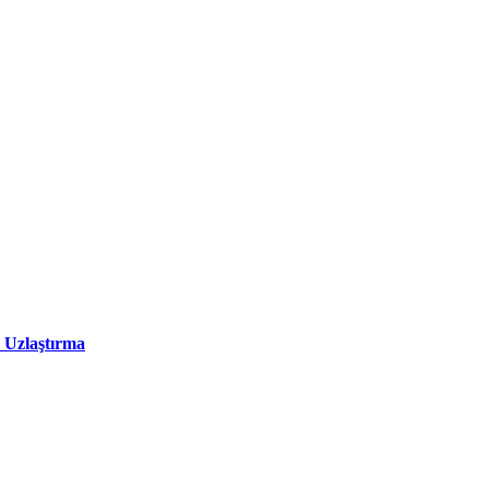
 Uzlaştırma