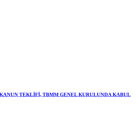
R KANUN TEKLİFİ, TBMM GENEL KURULUNDA KABUL