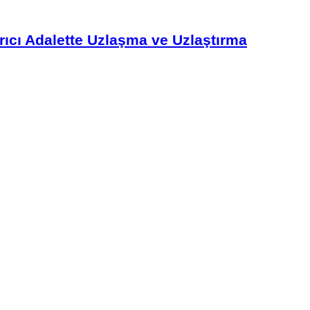
ıcı Adalette Uzlaşma ve Uzlaştırma