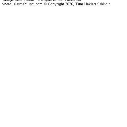
www.uzlasmabilinci.com © Copyright 2026, Tüm Hakları Saklıdır.