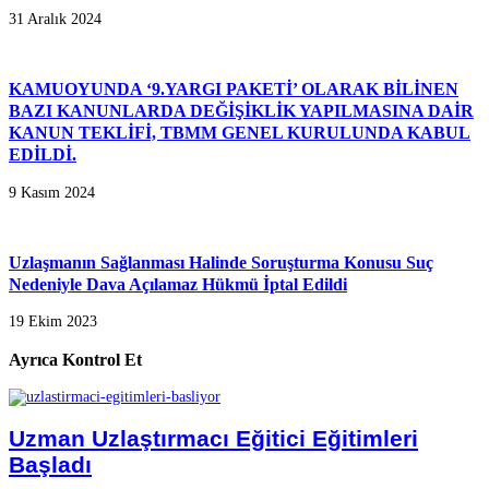
31 Aralık 2024
KAMUOYUNDA ‘9.YARGI PAKETİ’ OLARAK BİLİNEN
BAZI KANUNLARDA DEĞİŞİKLİK YAPILMASINA DAİR
KANUN TEKLİFİ, TBMM GENEL KURULUNDA KABUL
EDİLDİ.
9 Kasım 2024
Uzlaşmanın Sağlanması Halinde Soruşturma Konusu Suç
Nedeniyle Dava Açılamaz Hükmü İptal Edildi
19 Ekim 2023
Ayrıca Kontrol Et
Uzman Uzlaştırmacı Eğitici Eğitimleri
Başladı