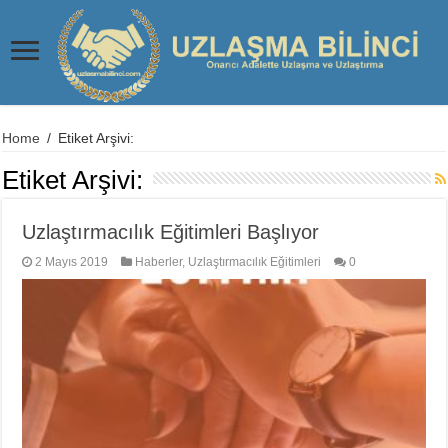
Home
/
Etiket Arşivi:
Etiket Arşivi:
Uzlaştırmacılık Eğitimleri Başlıyor
2 Mayıs 2019
Haberler
,
Uzlaştırmacılık Eğitimleri
0