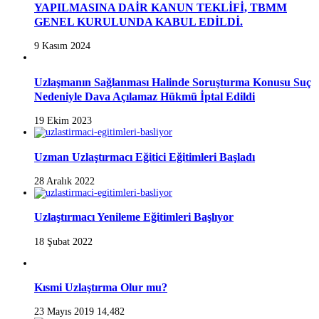
YAPILMASINA DAİR KANUN TEKLİFİ, TBMM
GENEL KURULUNDA KABUL EDİLDİ.
9 Kasım 2024
Uzlaşmanın Sağlanması Halinde Soruşturma Konusu Suç
Nedeniyle Dava Açılamaz Hükmü İptal Edildi
19 Ekim 2023
Uzman Uzlaştırmacı Eğitici Eğitimleri Başladı
28 Aralık 2022
Uzlaştırmacı Yenileme Eğitimleri Başlıyor
18 Şubat 2022
Kısmi Uzlaştırma Olur mu?
23 Mayıs 2019
14,482