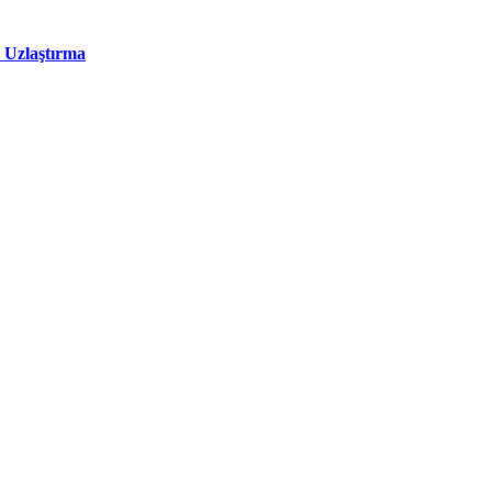
 Uzlaştırma