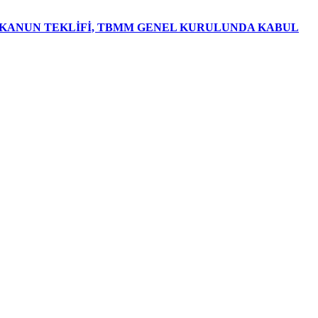
R KANUN TEKLİFİ, TBMM GENEL KURULUNDA KABUL