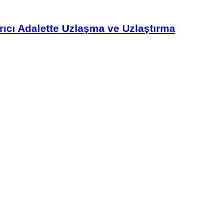
ıcı Adalette Uzlaşma ve Uzlaştırma