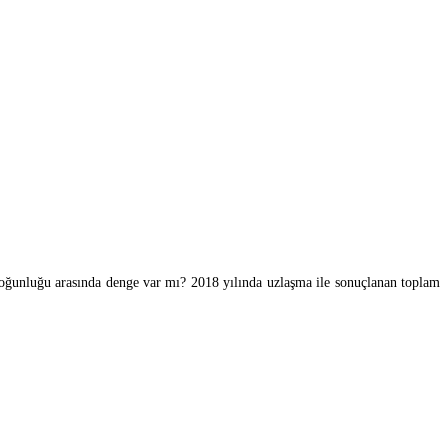
 yoğunluğu arasında denge var mı? 2018 yılında uzlaşma ile sonuçlanan toplam