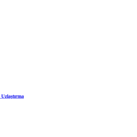
 Uzlaştırma