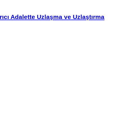
ıcı Adalette Uzlaşma ve Uzlaştırma