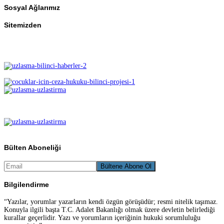
Sosyal Ağlarımız
Sitemizden
Bülten Aboneliği
Bilgilendirme
“Yazılar, yorumlar yazarların kendi özgün görüşüdür; resmi nitelik taşımaz.
Konuyla ilgili başta T.C. Adalet Bakanlığı olmak üzere devletin belirlediği
kurallar geçerlidir. Yazı ve yorumların içeriğinin hukuki sorumluluğu