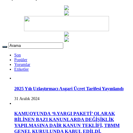
Son
Popüler
Yorumlar
Etiketler
2025 Yılı Uzlaştırmacı Asgari Ücret Tarifesi Yayınlandı
31 Aralık 2024
KAMUOYUNDA ‘9.YARGI PAKETİ’ OLARAK
BİLİNEN BAZI KANUNLARDA DEĞİŞİKLİK
YAPILMASINA DAİR KANUN TEKLİFİ, TBMM
GENEL KURULUNDA KABUL EDİLDİ.