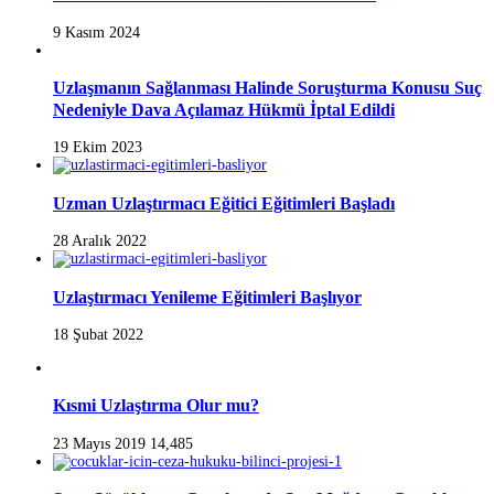
9 Kasım 2024
Uzlaşmanın Sağlanması Halinde Soruşturma Konusu Suç
Nedeniyle Dava Açılamaz Hükmü İptal Edildi
19 Ekim 2023
Uzman Uzlaştırmacı Eğitici Eğitimleri Başladı
28 Aralık 2022
Uzlaştırmacı Yenileme Eğitimleri Başlıyor
18 Şubat 2022
Kısmi Uzlaştırma Olur mu?
23 Mayıs 2019
14,485